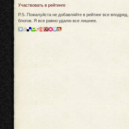
Участвовать в рейтинге
P.S. Пожалуйста не добавляйте в рейтинг все вподряд,
блогов. Я все равно удалю все лишнее.