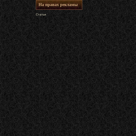
На правах рекламы
Статьи