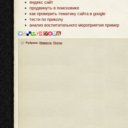
яндекс сайт
продвинуть в поисковике
как проверить тематику сайта в google
тести по приколу
анализ воспитательного мероприятия пример
Рубрика:
Новости
,
Тесты