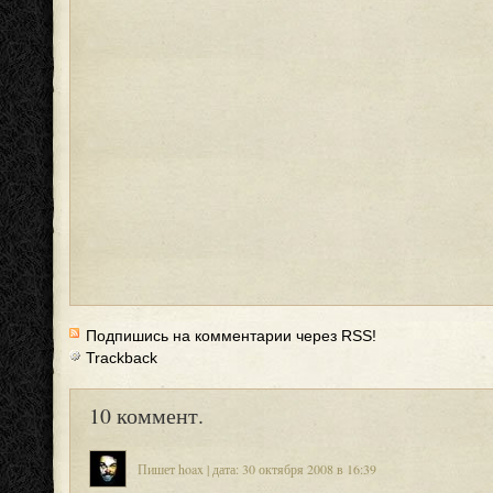
Подпишись на комментарии через RSS!
Trackback
10 коммент.
Пишет hoax | дата: 30 октября 2008 в 16:39