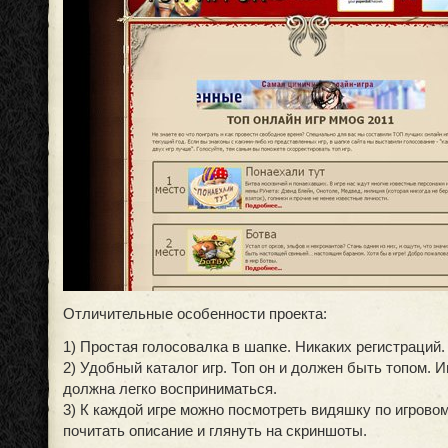
Отличительные особенности проекта:
1) Простая голосовалка в шапке. Никаких регистраций.
2) Удобный каталог игр. Топ он и должен быть топом.
должна легко восприниматься.
3) К каждой игре можно посмотреть видяшку по игровом
почитать описание и глянуть на скриншоты.