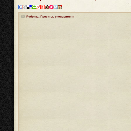
Рубрика:
Проекты
,
эксперимент