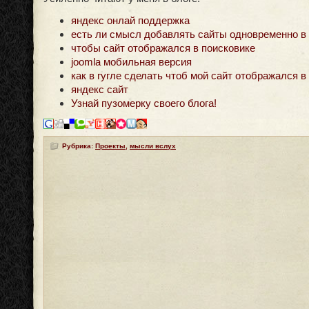
яндекс онлай поддержка
есть ли смысл добавлять сайты одновременно в tr
чтобы сайт отображался в поисковике
joomla мобильная версия
как в гугле сделать чтоб мой сайт отображался в
яндекс сайт
Узнай пузомерку своего блога!
Рубрика:
Проекты
,
мысли вслух