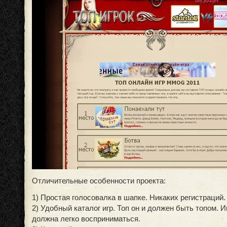
Отличительные особенности проекта:
1) Простая голосовалка в шапке. Никаких регистраций.
2) Удобный каталог игр. Топ он и должен быть топом.
должна легко восприниматься.