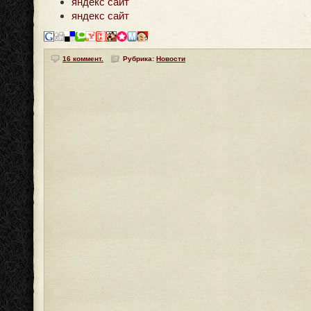
яндекс сайт
яндекс сайт
16 коммент.
Рубрика:
Новости