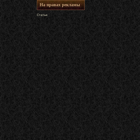
На правах рекламы
Статьи